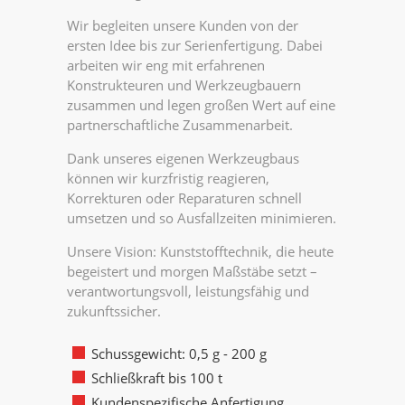
Wir begleiten unsere Kunden von der
ersten Idee bis zur Serienfertigung. Dabei
arbeiten wir eng mit erfahrenen
Konstrukteuren und Werkzeugbauern
zusammen und legen großen Wert auf eine
partnerschaftliche Zusammenarbeit.
Dank unseres eigenen Werkzeugbaus
können wir kurzfristig reagieren,
Korrekturen oder Reparaturen schnell
umsetzen und so Ausfallzeiten minimieren.
Unsere Vision: Kunststofftechnik, die heute
begeistert und morgen Maßstäbe setzt –
verantwortungsvoll, leistungsfähig und
zukunftssicher.
Schussgewicht: 0,5 g - 200 g
Schließkraft bis 100 t
Kundenspezifische Anfertigung