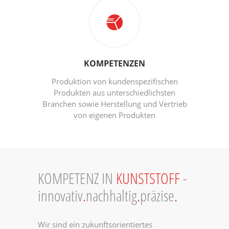
KOMPETENZEN
Produktion von kundenspezifischen
Produkten aus unterschiedlichsten
Branchen sowie Herstellung und Vertrieb
von eigenen Produkten
KOMPETENZ IN
KUNSTSTOFF
-
innovativ
.
nachhaltig
.
präzise
.
Wir sind ein zukunftsorientiertes