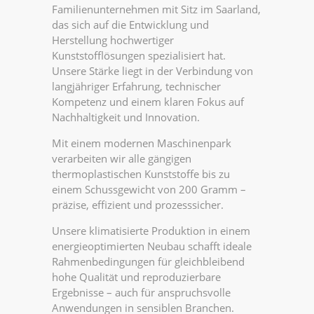
Familienunternehmen mit Sitz im Saarland,
das sich auf die Entwicklung und
Herstellung hochwertiger
Kunststofflösungen spezialisiert hat.
Unsere Stärke liegt in der Verbindung von
langjähriger Erfahrung, technischer
Kompetenz und einem klaren Fokus auf
Nachhaltigkeit und Innovation.
Mit einem modernen Maschinenpark
verarbeiten wir alle gängigen
thermoplastischen Kunststoffe bis zu
einem Schussgewicht von 200 Gramm –
präzise, effizient und prozesssicher.
Unsere klimatisierte Produktion in einem
energieoptimierten Neubau schafft ideale
Rahmenbedingungen für gleichbleibend
hohe Qualität und reproduzierbare
Ergebnisse – auch für anspruchsvolle
Anwendungen in sensiblen Branchen.