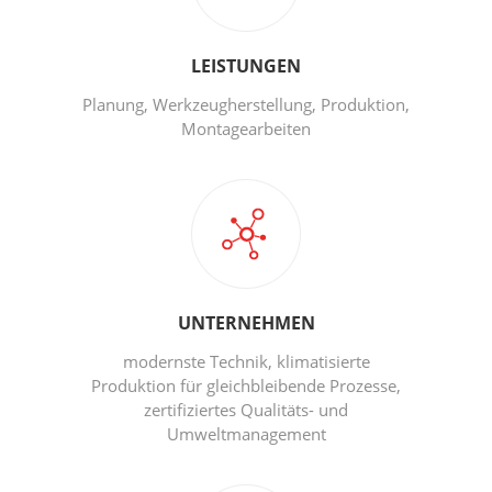
LEISTUNGEN
Planung, Werkzeugherstellung, Produktion,
Montagearbeiten
UNTERNEHMEN
modernste Technik, klimatisierte
Produktion für gleichbleibende Prozesse,
zertifiziertes Qualitäts- und
Umweltmanagement